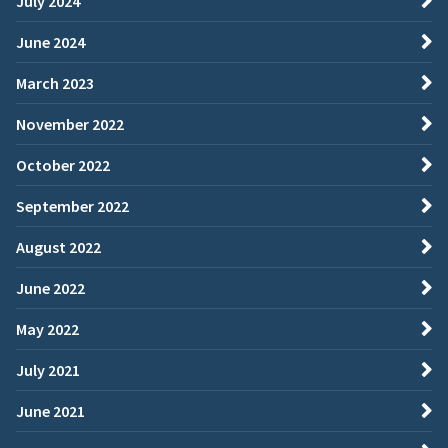
July 2024
June 2024
March 2023
November 2022
October 2022
September 2022
August 2022
June 2022
May 2022
July 2021
June 2021