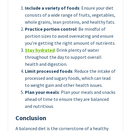
Include a variety of foods
: Ensure your diet
consists of a wide range of fruits, vegetables,
whole grains, lean proteins, and healthy fats.
Practice portion control
: Be mindful of
portion sizes to avoid overeating and ensure
you’re getting the right amount of nutrients.
Stay hydrated
: Drink plenty of water
throughout the day to support overall
health and digestion.
Limit processed foods
: Reduce the intake of
processed and sugary foods, which can lead
to weight gain and other health issues.
Plan your meals
: Plan your meals and snacks
ahead of time to ensure they are balanced
and nutritious.
Conclusion
A balanced diet is the cornerstone of a healthy