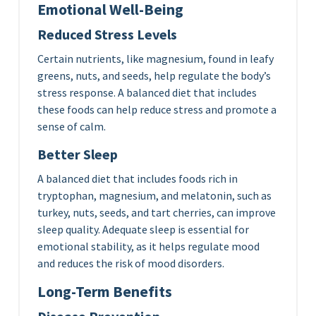
Emotional Well-Being
Reduced Stress Levels
Certain nutrients, like magnesium, found in leafy
greens, nuts, and seeds, help regulate the body’s
stress response. A balanced diet that includes
these foods can help reduce stress and promote a
sense of calm.
Better Sleep
A balanced diet that includes foods rich in
tryptophan, magnesium, and melatonin, such as
turkey, nuts, seeds, and tart cherries, can improve
sleep quality. Adequate sleep is essential for
emotional stability, as it helps regulate mood
and reduces the risk of mood disorders.
Long-Term Benefits