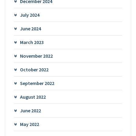
December 2024
July 2024
June 2024
March 2023
November 2022
October 2022
September 2022
August 2022
June 2022
May 2022