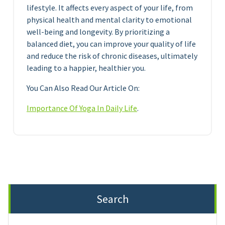
lifestyle. It affects every aspect of your life, from
physical health and mental clarity to emotional
well-being and longevity. By prioritizing a
balanced diet, you can improve your quality of life
and reduce the risk of chronic diseases, ultimately
leading to a happier, healthier you.
You Can Also Read Our Article On:
Importance Of Yoga In Daily Life
.
Search