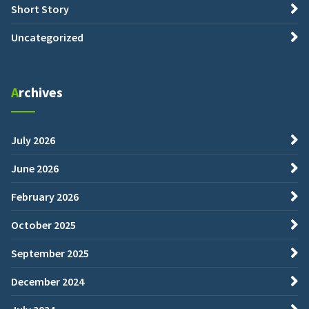
Short Story
Uncategorized
Archives
July 2026
June 2026
February 2026
October 2025
September 2025
December 2024