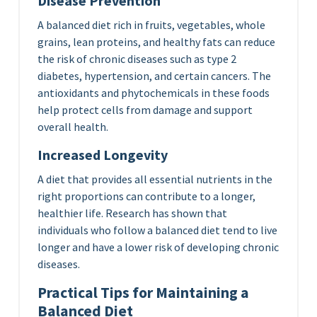
Disease Prevention
A balanced diet rich in fruits, vegetables, whole
grains, lean proteins, and healthy fats can reduce
the risk of chronic diseases such as type 2
diabetes, hypertension, and certain cancers. The
antioxidants and phytochemicals in these foods
help protect cells from damage and support
overall health.
Increased Longevity
A diet that provides all essential nutrients in the
right proportions can contribute to a longer,
healthier life. Research has shown that
individuals who follow a balanced diet tend to live
longer and have a lower risk of developing chronic
diseases.
Practical Tips for Maintaining a
Balanced Diet