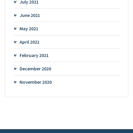
July 2021
June 2021
May 2021
April 2021
February 2021
December 2020
November 2020