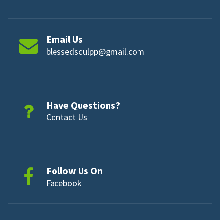
Email Us
blessedsoulpp@gmail.com
Have Questions?
Contact Us
Follow Us On
Facebook