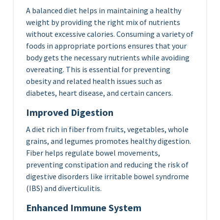
A balanced diet helps in maintaining a healthy
weight by providing the right mix of nutrients
without excessive calories. Consuming a variety of
foods in appropriate portions ensures that your
body gets the necessary nutrients while avoiding
overeating. This is essential for preventing
obesity and related health issues such as
diabetes, heart disease, and certain cancers.
Improved Digestion
A diet rich in fiber from fruits, vegetables, whole
grains, and legumes promotes healthy digestion.
Fiber helps regulate bowel movements,
preventing constipation and reducing the risk of
digestive disorders like irritable bowel syndrome
(IBS) and diverticulitis.
Enhanced Immune System