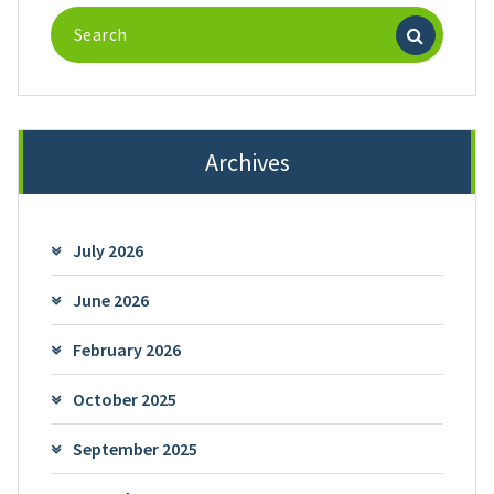
Search
for:
Archives
July 2026
June 2026
February 2026
October 2025
September 2025