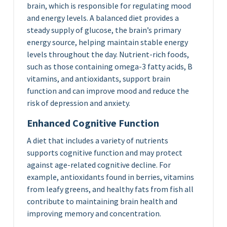
brain, which is responsible for regulating mood
and energy levels. A balanced diet provides a
steady supply of glucose, the brain’s primary
energy source, helping maintain stable energy
levels throughout the day. Nutrient-rich foods,
such as those containing omega-3 fatty acids, B
vitamins, and antioxidants, support brain
function and can improve mood and reduce the
risk of depression and anxiety.
Enhanced Cognitive Function
A diet that includes a variety of nutrients
supports cognitive function and may protect
against age-related cognitive decline. For
example, antioxidants found in berries, vitamins
from leafy greens, and healthy fats from fish all
contribute to maintaining brain health and
improving memory and concentration.