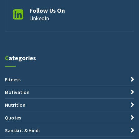
Follow Us On
LinkedIn
Categories
Fitness
Motivation
Nutrition
Quotes
Sanskrit & Hindi