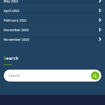
May 2021
April 2021
February 2021
December 2020
November 2020
Search
Search
for: